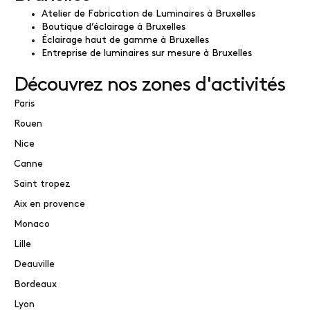
Atelier de Fabrication de Luminaires à Bruxelles
Boutique d’éclairage à Bruxelles
Éclairage haut de gamme à Bruxelles
Entreprise de luminaires sur mesure à Bruxelles
Découvrez nos zones d'activités
Paris
Rouen
Nice
Canne
Saint tropez
Aix en provence
Monaco
Lille
Deauville
Bordeaux
Lyon