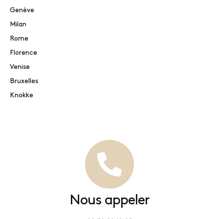
Genève
Milan
Rome
Florence
Venise
Bruxelles
Knokke
Nous appeler