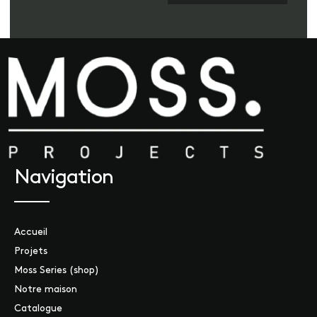
Navigation
Accueil
Projets
Moss Series (shop)
Notre maison
Catalogue