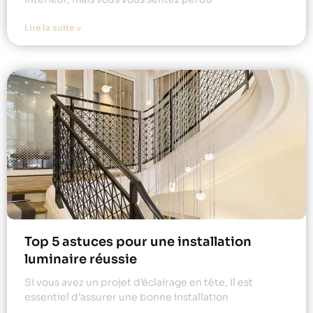
Lire la suite »
Top 5 astuces pour une installation
luminaire réussie
Si vous avez un projet d’éclairage en tête, il est
essentiel d’assurer une bonne installation