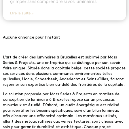
grimper sans comprendre si vos luminaires
Lire la suite »
Aucune annonce pour l'instant
L’art de créer des luminaires à Bruxelles est sublimé par Moss
Series & Projects, une entreprise qui se distingue par son savoir-
faire unique. Située dans la capitale belge, cette société propose
ses services dans plusieurs communes environnantes telles
qu’Ixelles, Uccle, Schaerbeek, Anderlecht et Saint-Gilles, faisant
rayonner son expertise bien au-delà des frontières de la capitale.
La solution proposée par Moss Series & Projects en matière de
conception de luminaire à Bruxelles repose sur un processus
minutieux et étudié. D’abord, un audit énergétique est réalisé
pour identifier les besoins spécifiques, suivi d’un bilan lumineux
afin d’assurer une efficacité optimale. Les matériaux utilisés,
allant des métaux raffinés aux verres texturés, sont choisis avec
soin pour garantir durabilité et esthétique. Chaque projet