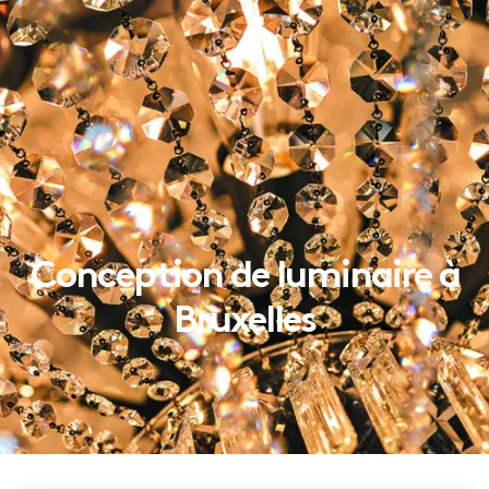
Conception de luminaire à
Bruxelles