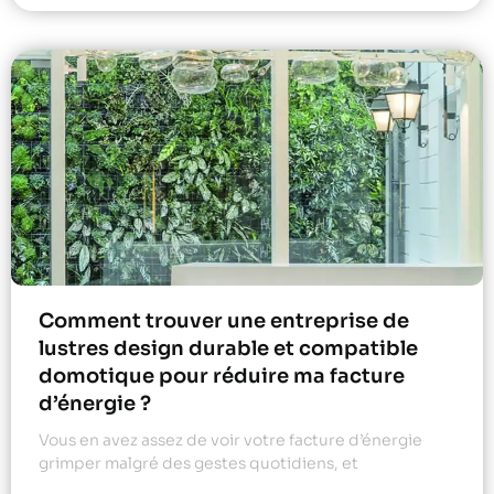
Comment trouver une entreprise de
lustres design durable et compatible
domotique pour réduire ma facture
d’énergie ?
Vous en avez assez de voir votre facture d’énergie
grimper malgré des gestes quotidiens, et