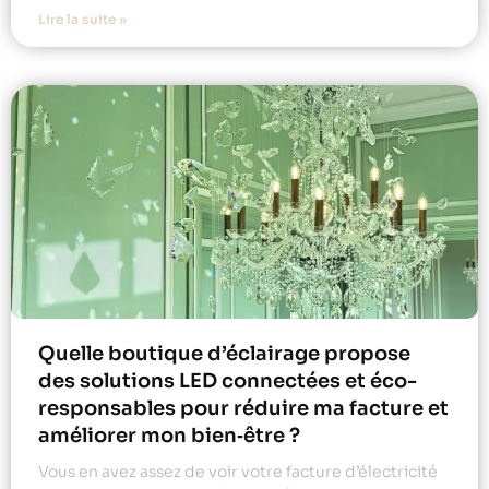
Lire la suite »
Quelle boutique d’éclairage propose
des solutions LED connectées et éco-
responsables pour réduire ma facture et
améliorer mon bien‑être ?
Vous en avez assez de voir votre facture d’électricité