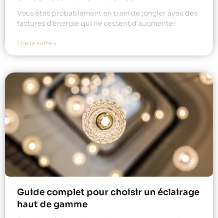
Vous êtes probablement en train de jongler avec des
factures d’énergie qui ne cessent d’augmenter
Lire la suite »
Guide complet pour choisir un éclairage
haut de gamme