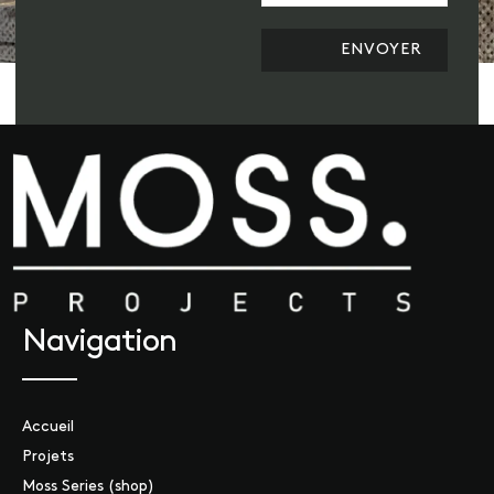
Navigation
Accueil
Projets
Moss Series (shop)