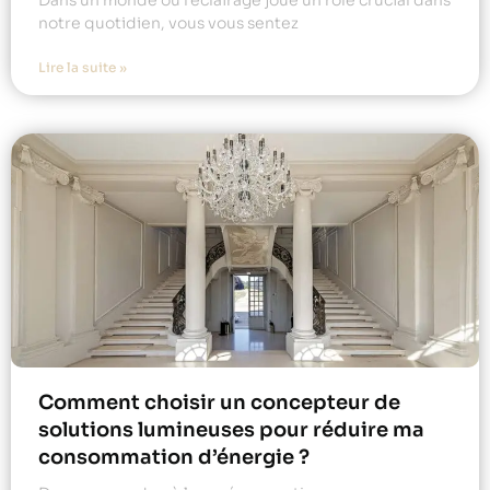
Dans un monde où l’éclairage joue un rôle crucial dans
notre quotidien, vous vous sentez
Lire la suite »
Comment choisir un concepteur de
solutions lumineuses pour réduire ma
consommation d’énergie ?