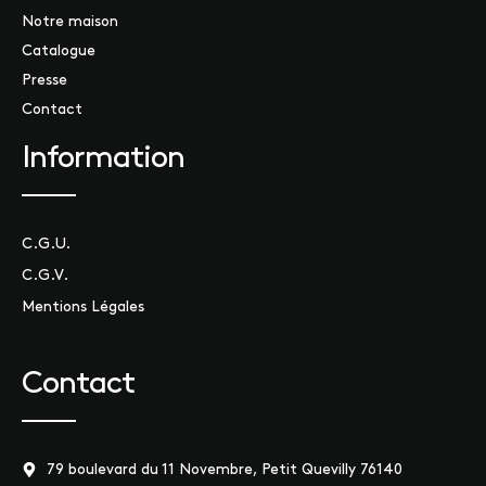
Notre maison
Catalogue
Presse
Contact
Information
C.G.U.
C.G.V.
Mentions Légales
Contact
79 boulevard du 11 Novembre, Petit Quevilly 76140