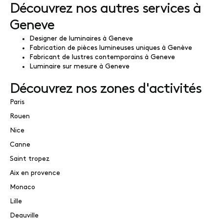
Découvrez nos autres services à
Geneve
Designer de luminaires à Geneve
Fabrication de pièces lumineuses uniques à Genève
Fabricant de lustres contemporains à Geneve
Luminaire sur mesure à Geneve
Découvrez nos zones d'activités
Paris
Rouen
Nice
Canne
Saint tropez
Aix en provence
Monaco
Lille
Deauville