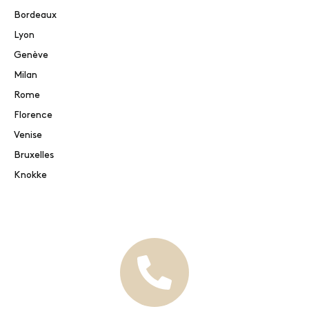
Bordeaux
Lyon
Genève
Milan
Rome
Florence
Venise
Bruxelles
Knokke