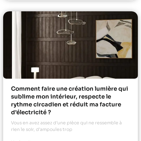
Comment faire une création lumière qui
sublime mon intérieur, respecte le
rythme circadien et réduit ma facture
d’électricité ?
Vous en avez assez d’une pièce qui ne ressemble à
rien le soir, d’ampoules trop