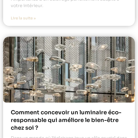
votre intérieur.
Lire la suite »
Comment concevoir un luminaire éco-
responsable qui améliore le bien-être
chez soi ?