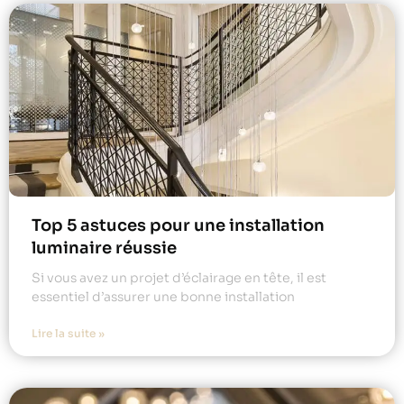
Top 5 astuces pour une installation
luminaire réussie
Si vous avez un projet d’éclairage en tête, il est
essentiel d’assurer une bonne installation
Lire la suite »