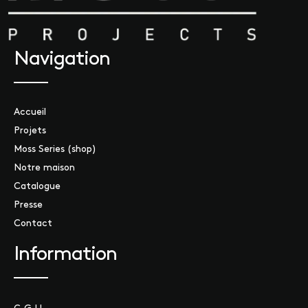
Navigation
Accueil
Projets
Moss Series (shop)
Notre maison
Catalogue
Presse
Contact
Information