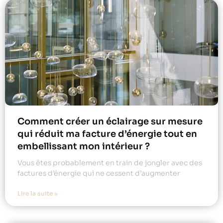
Comment créer un éclairage sur mesure
qui réduit ma facture d’énergie tout en
embellissant mon intérieur ?
Vous êtes probablement en train de jongler avec des
factures d’énergie qui ne cessent d’augmenter
Lire la suite »