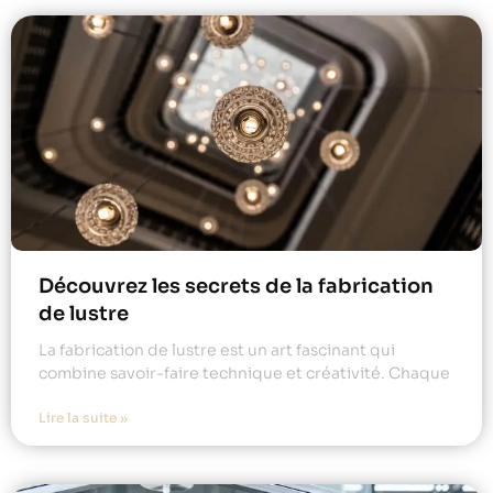
Découvrez les secrets de la fabrication
de lustre
La fabrication de lustre est un art fascinant qui
combine savoir-faire technique et créativité. Chaque
Lire la suite »