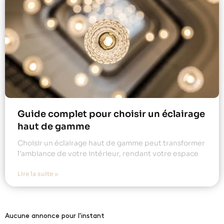
Guide complet pour choisir un éclairage
haut de gamme
Choisir un éclairage haut de gamme peut transformer
l’ambiance de votre intérieur, rendant votre espace
Lire la suite »
Aucune annonce pour l'instant