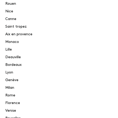
Rouen
Nice
Canne
Saint tropez
Aix en provence
Monaco
Lille
Deauville
Bordeaux
Lyon
Genève
Milan
Rome
Florence
Venise