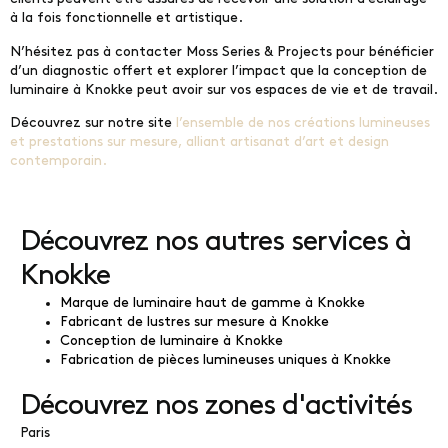
à la fois fonctionnelle et artistique.
N’hésitez pas à contacter Moss Series & Projects pour bénéficier
d’un diagnostic offert et explorer l’impact que la conception de
luminaire à Knokke peut avoir sur vos espaces de vie et de travail.
Découvrez sur notre site
l’ensemble de nos créations lumineuses
et prestations sur mesure, alliant artisanat d’art et design
contemporain.
Découvrez nos autres services à
Knokke
Marque de luminaire haut de gamme à Knokke
Fabricant de lustres sur mesure à Knokke
Conception de luminaire à Knokke
Fabrication de pièces lumineuses uniques à Knokke
Découvrez nos zones d'activités
Paris