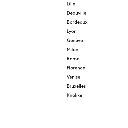
Lille
Deauville
Bordeaux
Lyon
Genève
Milan
Rome
Florence
Venise
Bruxelles
Knokke