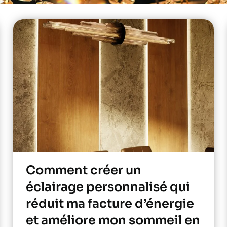
Comment créer un
éclairage personnalisé qui
réduit ma facture d’énergie
et améliore mon sommeil en