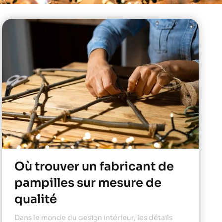
Où trouver un fabricant de
pampilles sur mesure de
qualité
Dans le monde du design intérieur, les détails