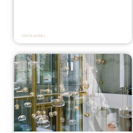
Lire la suite »