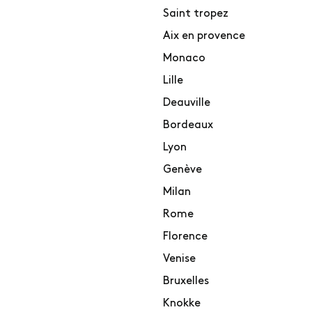
Saint tropez
Aix en provence
Monaco
Lille
Deauville
Bordeaux
Lyon
Genève
Milan
Rome
Florence
Venise
Bruxelles
Knokke