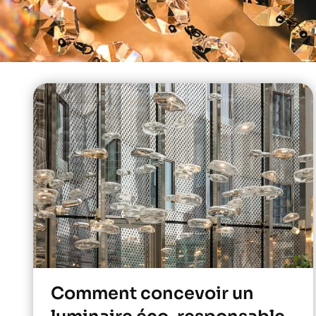
Comment concevoir un