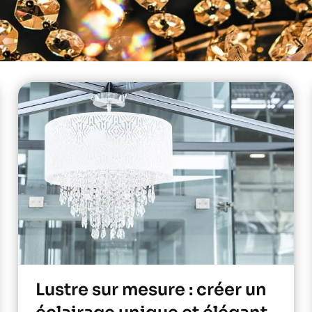
Lustre sur mesure : créer un