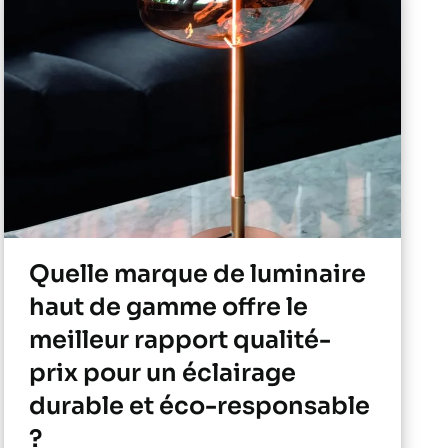
Quelle marque de luminaire
haut de gamme offre le
meilleur rapport qualité-
prix pour un éclairage
durable et éco-responsable
?