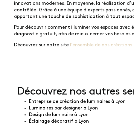
innovations modernes. En moyenne, la réalisation d’
contrôlée. Grâce à une équipe d’experts passionnés, 
apportant une touche de sophistication à tout espac
Pour découvrir comment illuminer vos espaces avec élé
diagnostic gratuit, afin de mieux cerner vos besoins 
Découvrez sur notre site
l’ensemble de nos créations 
Découvrez nos autres se
Entreprise de création de luminaires à Lyon
Luminaires par designer à Lyon
Design de luminaire à Lyon
Éclairage décoratif à Lyon