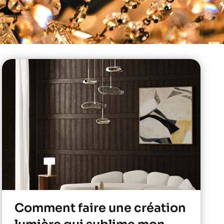
Comment faire une création