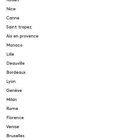
Rouen
Nice
Canne
Saint tropez
Aix en provence
Monaco
Lille
Deauville
Bordeaux
Lyon
Genève
Milan
Rome
Florence
Venise
Bruxelles