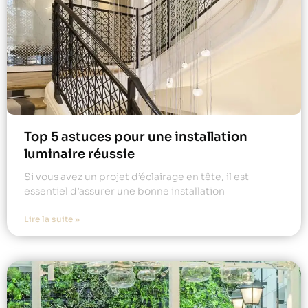
Top 5 astuces pour une installation
luminaire réussie
Si vous avez un projet d’éclairage en tête, il est
essentiel d’assurer une bonne installation
Lire la suite »