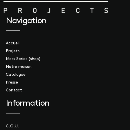
Navigation
Accueil
Projets
Moss Series (shop)
Notre maison
Catalogue
Presse
Contact
Information
C.G.U.