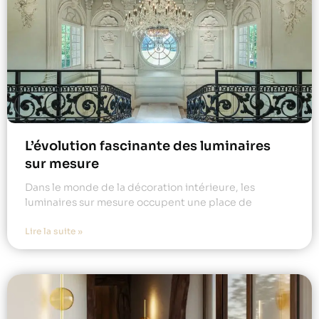
L’évolution fascinante des luminaires
sur mesure
Dans le monde de la décoration intérieure, les
luminaires sur mesure occupent une place de
Lire la suite »