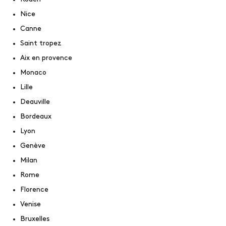
Nice
Canne
Saint tropez
Aix en provence
Monaco
Lille
Deauville
Bordeaux
Lyon
Genève
Milan
Rome
Florence
Venise
Bruxelles