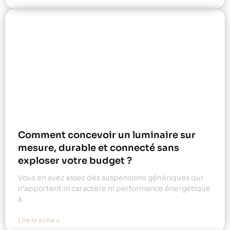
Comment concevoir un luminaire sur
mesure, durable et connecté sans
exploser votre budget ?
Vous en avez assez des suspensions génériques qui
n’apportent ni caractère ni performance énergétique
à
Lire la suite »