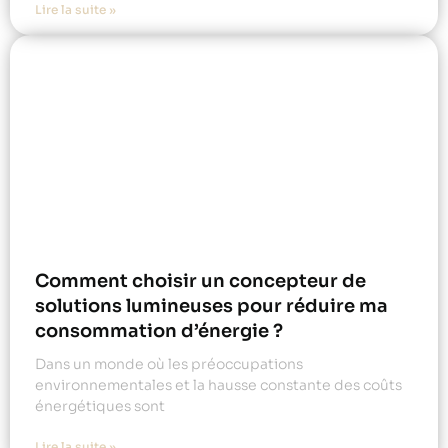
Lire la suite »
Comment choisir un concepteur de
solutions lumineuses pour réduire ma
consommation d’énergie ?
Dans un monde où les préoccupations
environnementales et la hausse constante des coûts
énergétiques sont
Lire la suite »