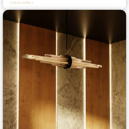
Lire la suite »