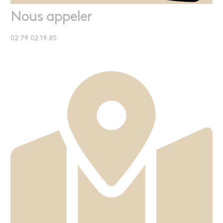
Nous appeler
02 79 02 19 85