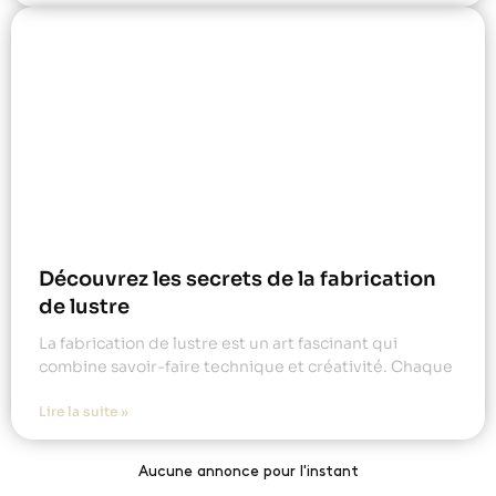
Découvrez les secrets de la fabrication
de lustre
La fabrication de lustre est un art fascinant qui
combine savoir-faire technique et créativité. Chaque
Lire la suite »
Aucune annonce pour l'instant