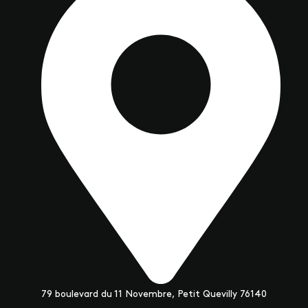
79 boulevard du 11 Novembre, Petit Quevilly 76140