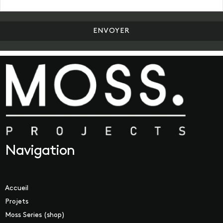
Navigation
Accueil
Projets
Moss Series (shop)