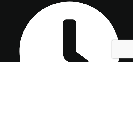
Lundi - Vendredi : 9:00 - 18:00