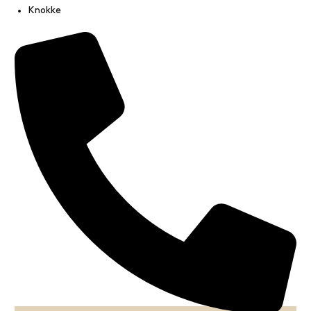
Knokke