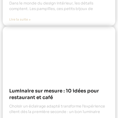
Dans le monde du design intérieur, les détails
comptent. Les pampilles, ces petits bijoux de
Lire la suite »
Luminaire sur mesure : 10 idées pour
restaurant et café
Choisir un éclairage adapté transforme l’expérience
client dès la première seconde : un bon luminaire