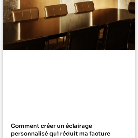
Comment créer un éclairage
personnalisé qui réduit ma facture