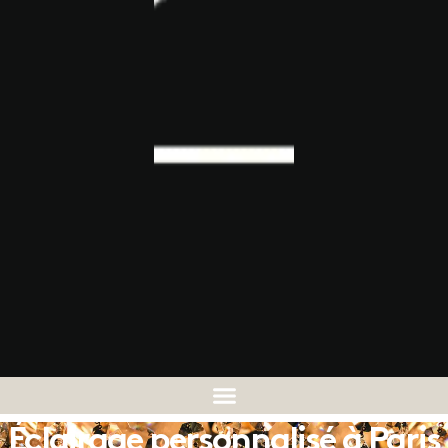
Éclairage personnalisé à Paris