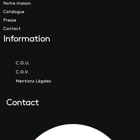
Notre maison
Catalogue
Presse
Contact
Information
C.G.U.
C.G.V.
Mentions Légales
Contact