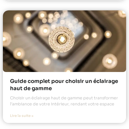
Guide complet pour choisir un éclairage
haut de gamme
Choisir un éclairage haut de gamme peut transformer
l’ambiance de votre intérieur, rendant votre espace
Lire la suite »