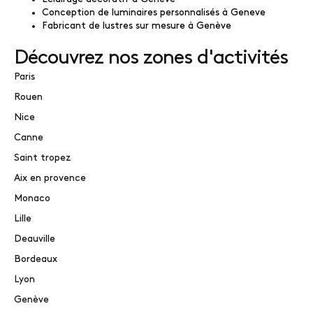
Conception de luminaires personnalisés à Geneve
Fabricant de lustres sur mesure à Genève
Découvrez nos zones d'activités
Paris
Rouen
Nice
Canne
Saint tropez
Aix en provence
Monaco
Lille
Deauville
Bordeaux
Lyon
Genève