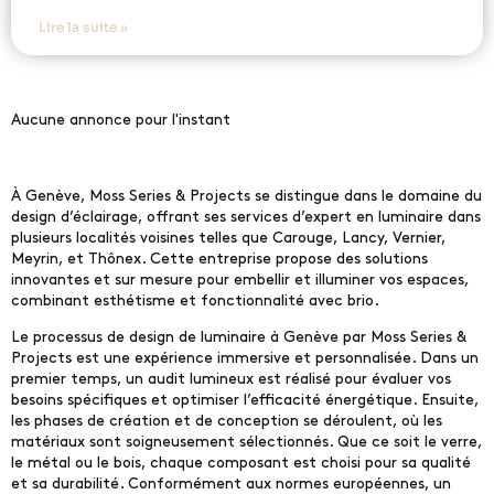
Lire la suite »
Aucune annonce pour l'instant
À Genève, Moss Series & Projects se distingue dans le domaine du
design d’éclairage, offrant ses services d’expert en luminaire dans
plusieurs localités voisines telles que Carouge, Lancy, Vernier,
Meyrin, et Thônex. Cette entreprise propose des solutions
innovantes et sur mesure pour embellir et illuminer vos espaces,
combinant esthétisme et fonctionnalité avec brio.
Le processus de design de luminaire à Genève par Moss Series &
Projects est une expérience immersive et personnalisée. Dans un
premier temps, un audit lumineux est réalisé pour évaluer vos
besoins spécifiques et optimiser l’efficacité énergétique. Ensuite,
les phases de création et de conception se déroulent, où les
matériaux sont soigneusement sélectionnés. Que ce soit le verre,
le métal ou le bois, chaque composant est choisi pour sa qualité
et sa durabilité. Conformément aux normes européennes, un