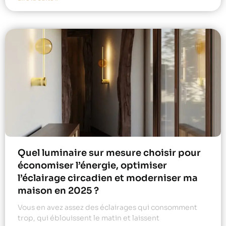
Quel luminaire sur mesure choisir pour
économiser l’énergie, optimiser
l’éclairage circadien et moderniser ma
maison en 2025 ?
Vous en avez assez des éclairages qui consomment
trop, qui éblouissent le matin et laissent