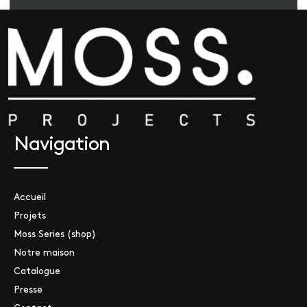
Navigation
Accueil
Projets
Moss Series (shop)
Notre maison
Catalogue
Presse