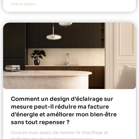
Lire la suite »
Comment un design d’éclairage sur
mesure peut-il réduire ma facture
d’énergie et améliorer mon bien‑être
sans tout repenser ?
Vous en avez assez de monter le chauffage et