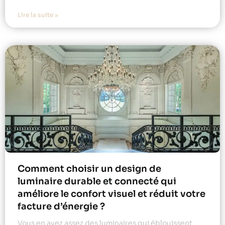
Lire la suite »
Comment choisir un design de
luminaire durable et connecté qui
améliore le confort visuel et réduit votre
facture d’énergie ?
Vous en avez assez des luminaires qui éblouissent,