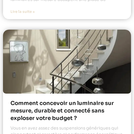
Lire la suite »
Comment concevoir un luminaire sur
mesure, durable et connecté sans
exploser votre budget ?
Vous en avez assez des suspensions génériques qui