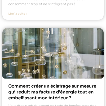
consomment trop et ne s’intègrent pas à
Lire la suite »
Comment créer un éclairage sur mesure
qui réduit ma facture d’énergie tout en
embellissant mon intérieur ?
Vous êtes probablement en train de jongler avec des