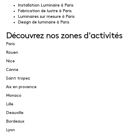
Installation Luminaire à Paris
Fabrication de lustre à Paris
Luminaires sur mesure à Paris
Design de luminaire à Paris
Découvrez nos zones d'activités
Paris
Rouen
Nice
Canne
Saint tropez
Aix en provence
Monaco
Lille
Deauville
Bordeaux
Lyon