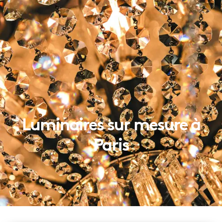
Luminaires sur mesure à
Paris