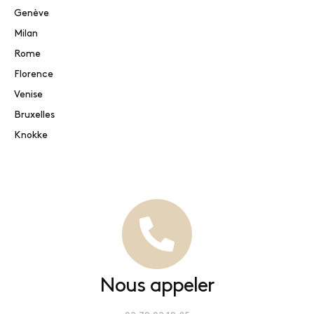
Genève
Milan
Rome
Florence
Venise
Bruxelles
Knokke
Nous appeler