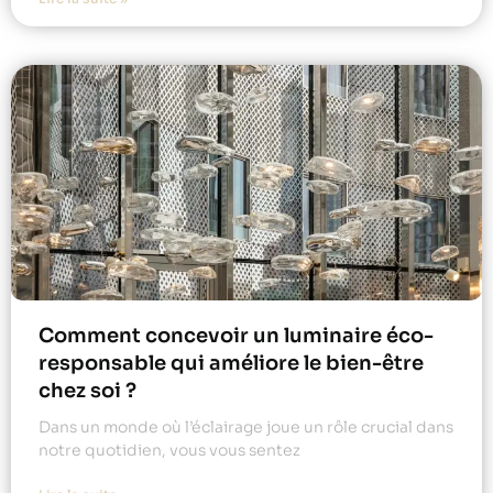
Comment concevoir un luminaire éco-
responsable qui améliore le bien-être
chez soi ?
Dans un monde où l’éclairage joue un rôle crucial dans
notre quotidien, vous vous sentez