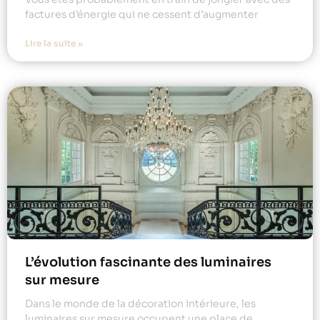
factures d’énergie qui ne cessent d’augmenter
Lire la suite »
L’évolution fascinante des luminaires
sur mesure
Dans le monde de la décoration intérieure, les
luminaires sur mesure occupent une place de