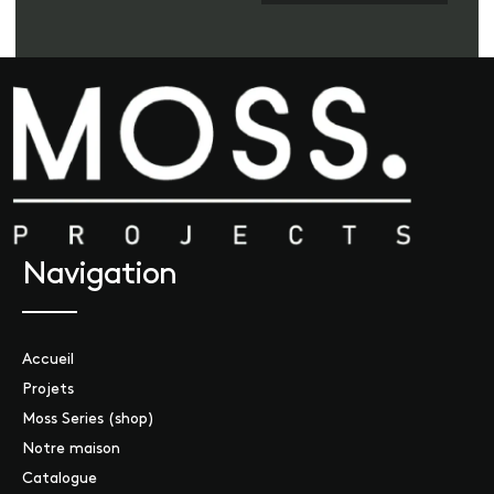
Navigation
Accueil
Projets
Moss Series (shop)
Notre maison
Catalogue